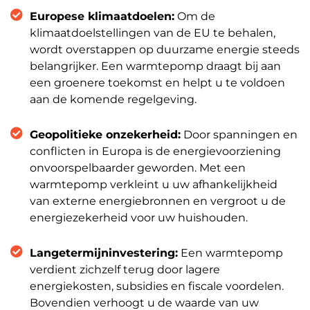
Europese klimaatdoelen:
Om de
klimaatdoelstellingen van de EU te behalen,
wordt overstappen op duurzame energie steeds
belangrijker. Een warmtepomp draagt bij aan
een groenere toekomst en helpt u te voldoen
aan de komende regelgeving.
Geopolitieke onzekerheid:
Door spanningen en
conflicten in Europa is de energievoorziening
onvoorspelbaarder geworden. Met een
warmtepomp verkleint u uw afhankelijkheid
van externe energiebronnen en vergroot u de
energiezekerheid voor uw huishouden.
Langetermijninvestering:
Een warmtepomp
verdient zichzelf terug door lagere
energiekosten, subsidies en fiscale voordelen.
Bovendien verhoogt u de waarde van uw