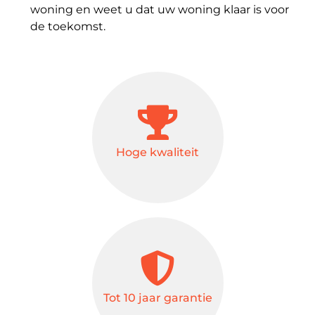
woning en weet u dat uw woning klaar is voor
de toekomst.
Hoge kwaliteit
Tot 10 jaar garantie