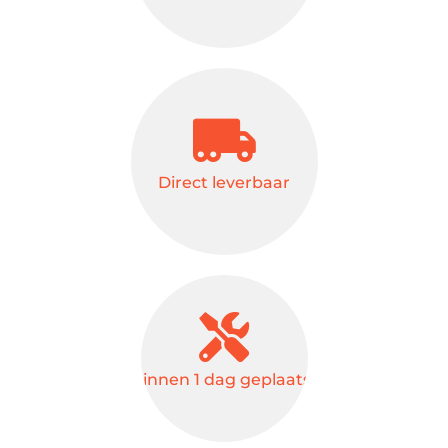
Direct leverbaar
Binnen 1 dag geplaatst