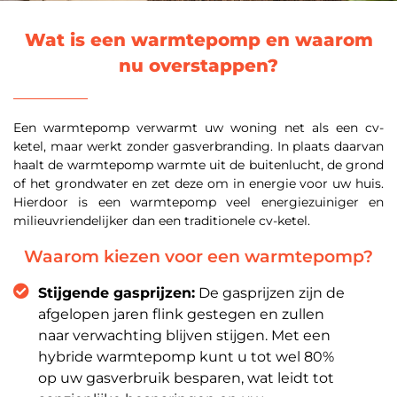
Wat is een warmtepomp en waarom
nu overstappen?
Een warmtepomp verwarmt uw woning net als een cv-
ketel, maar werkt zonder gasverbranding. In plaats daarvan
haalt de warmtepomp warmte uit de buitenlucht, de grond
of het grondwater en zet deze om in energie voor uw huis.
Hierdoor is een warmtepomp veel energiezuiniger en
milieuvriendelijker dan een traditionele cv-ketel.
Waarom kiezen voor een warmtepomp?
Stijgende gasprijzen:
De gasprijzen zijn de
afgelopen jaren flink gestegen en zullen
naar verwachting blijven stijgen. Met een
hybride warmtepomp kunt u tot wel 80%
op uw gasverbruik besparen, wat leidt tot