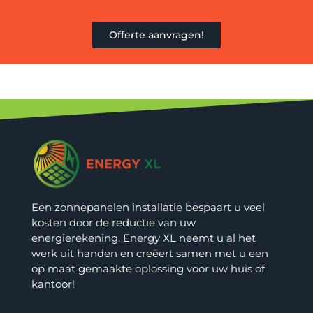
Offerte aanvragen!
Een zonnepanelen installatie bespaart u veel
kosten door de reductie van uw
energierekening. Energy XL neemt u al het
werk uit handen en creëert samen met u een
op maat gemaakte oplossing voor uw huis of
kantoor!