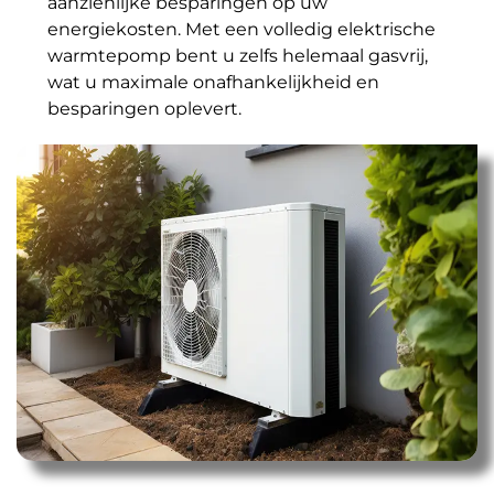
aanzienlijke besparingen op uw
energiekosten. Met een volledig elektrische
warmtepomp bent u zelfs helemaal gasvrij,
wat u maximale onafhankelijkheid en
besparingen oplevert.