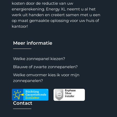
kosten door de reductie van uw
energierekening. Energy XL neemt u al het
werk uit handen en creëert samen met u een
op maat gemaakte oplossing voor uw huis of
kantoor!
Meer informatie
Welke zonnepanel kiezen?
Blauwe of zwarte zonnepanelen?
Welke omvormer kies ik voor mijn
zonnepanelen?
Contact