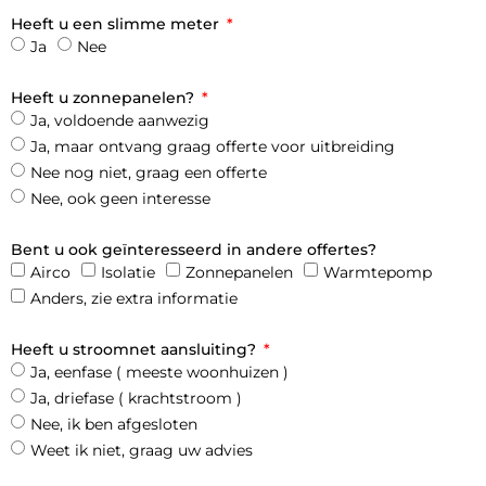
Heeft u een slimme meter
Ja
Nee
Heeft u zonnepanelen?
Ja, voldoende aanwezig
Ja, maar ontvang graag offerte voor uitbreiding
Nee nog niet, graag een offerte
Nee, ook geen interesse
Bent u ook geïnteresseerd in andere offertes?
Airco
Isolatie
Zonnepanelen
Warmtepomp
Anders, zie extra informatie
Heeft u stroomnet aansluiting?
Ja, eenfase ( meeste woonhuizen )
Ja, driefase ( krachtstroom )
Nee, ik ben afgesloten
Weet ik niet, graag uw advies