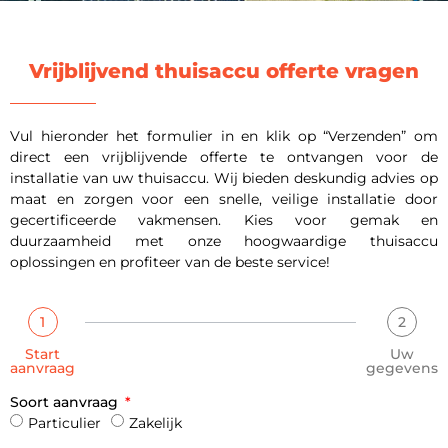
Vrijblijvend thuisaccu offerte vragen
Vul hieronder het formulier in en klik op “Verzenden” om
direct een vrijblijvende offerte te ontvangen voor de
installatie van uw thuisaccu. Wij bieden deskundig advies op
maat en zorgen voor een snelle, veilige installatie door
gecertificeerde vakmensen. Kies voor gemak en
duurzaamheid met onze hoogwaardige thuisaccu
oplossingen en profiteer van de beste service!
1
2
Start
Uw
aanvraag
gegevens
Soort aanvraag
Particulier
Zakelijk