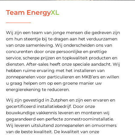
Team Energy
XL
Wij zijn een team van jonge mensen die gedreven zijn
om hun steentje bij te dragen aan het verduurzamen
van onze samenleving. Wij onderscheiden ons van
concurenten door onze persoonlijke en prettige
service, scherpe prijzen en topkwaliteit producten en
diensten. After-sales heeft onze speciale aandacht. Wij
hebben ruime ervaring met het installeren van
zonnepanelen voor particulieren en MKB’ers en willen
u graag helpen om op een groene manier uw
energierekening te reduceren.
Wij zijn gevestigd in Zutphen en zijn een ervaren en
gecertificeerd installatiebedrijf. Door onze
bouwkundige vakkennis leveren en monteren wij
gegarandeerd een perfecte zonnestroominstallatie.
Wij leveren uitsluitend zonnepanelen en omvormers
van de beste kwaliteit. De kwaliteit van onze