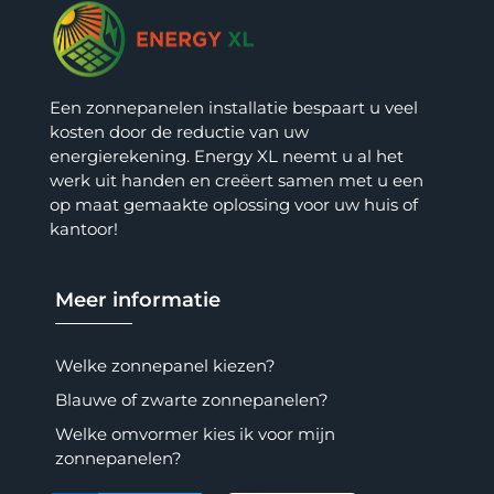
Een zonnepanelen installatie bespaart u veel
kosten door de reductie van uw
energierekening. Energy XL neemt u al het
werk uit handen en creëert samen met u een
op maat gemaakte oplossing voor uw huis of
kantoor!
Meer informatie
Welke zonnepanel kiezen?
Blauwe of zwarte zonnepanelen?
Welke omvormer kies ik voor mijn
zonnepanelen?