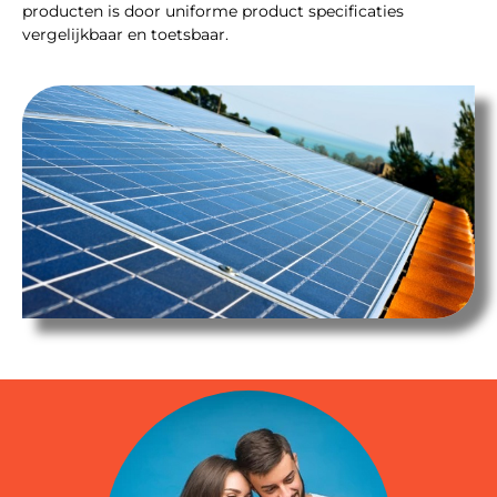
producten is door uniforme product specificaties
vergelijkbaar en toetsbaar.