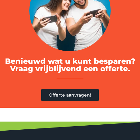
Benieuwd wat u kunt besparen?
Vraag vrijblijvend een offerte.
Offerte aanvragen!